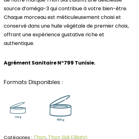
source d’oméga-3 qui contribue à votre bien-être.
Chaque morceau est méticuleusement choisi et
conservé dans une huile végétale de premier choix,
offrant une expérience gustative riche et
authentique.
Agrément Sanitaire N°799 Tunisie.
Formats Disponibles :
Thon
Thon Sidi ElBahri
Catégories :
,