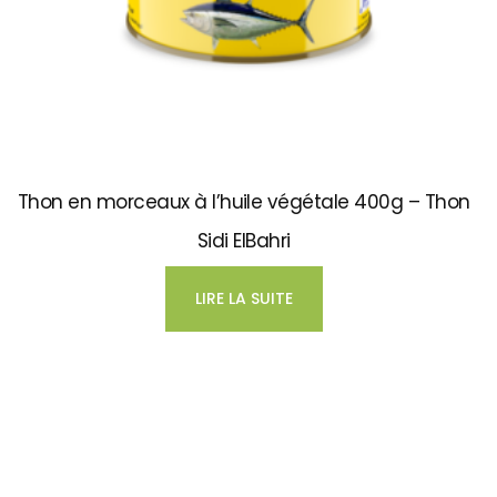
Thon en morceaux à l’huile végétale 400g – Thon
Sidi ElBahri
LIRE LA SUITE