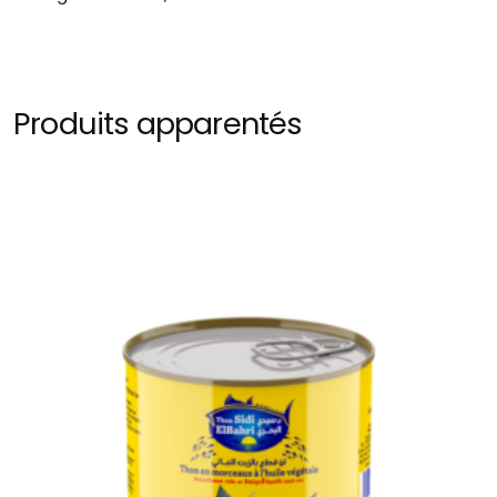
Produits apparentés