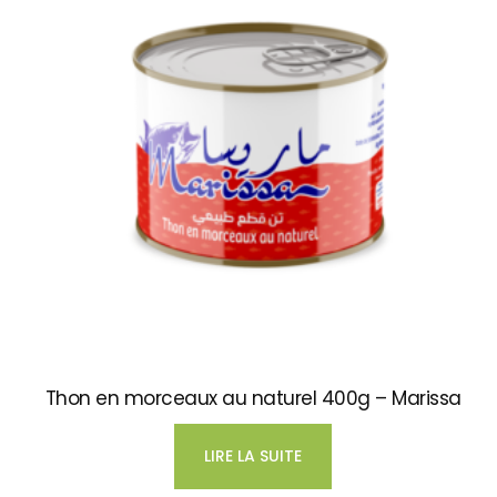
Thon en morceaux au naturel 400g – Marissa
LIRE LA SUITE