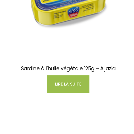
Sardine à l’huile végétale 125g – Aljazia
LIRE LA SUITE