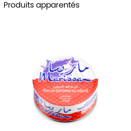
Produits apparentés