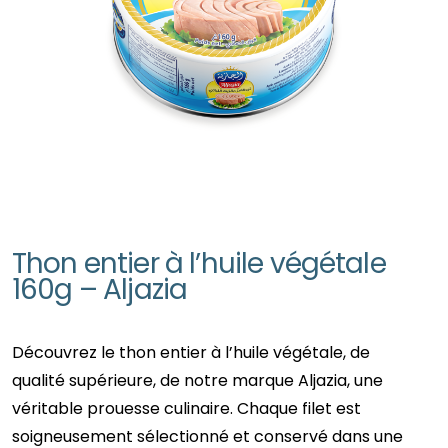
Thon entier à l’huile végétale
160g – Aljazia
Découvrez le thon entier à l’huile végétale, de
qualité supérieure, de notre marque Aljazia, une
véritable prouesse culinaire. Chaque filet est
soigneusement sélectionné et conservé dans une