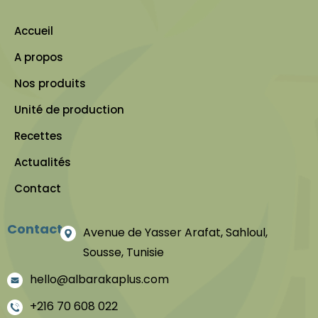
Accueil
A propos
Nos produits
Unité de production
Recettes
Actualités
Contact
Contact
Avenue de Yasser Arafat, Sahloul,
Sousse, Tunisie
hello@albarakaplus.com
+216 70 608 022