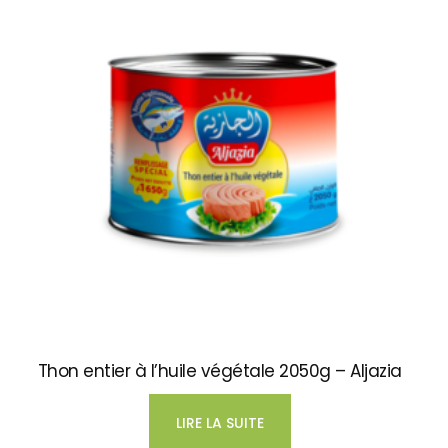
Thon entier à l’huile végétale 2050g – Aljazia
LIRE LA SUITE