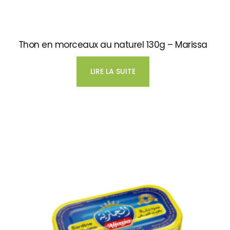
Thon en morceaux au naturel 130g – Marissa
LIRE LA SUITE