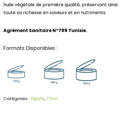
huile végétale de première qualité, préservant ainsi
toute sa richesse en saveurs et en nutriments.
Agrément Sanitaire N°799 Tunisie.
Formats Disponibles :
Aljazia
Thon
Catégories :
,